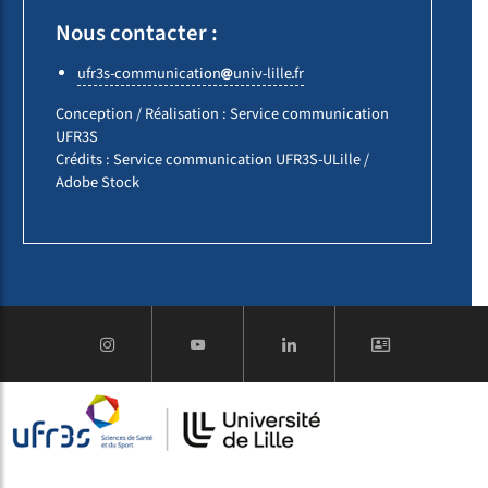
Nous contacter :
ufr3s-communication
univ-lille
fr
Conception / Réalisation : Service communication
UFR3S
Crédits : Service communication UFR3S-ULille /
Adobe Stock