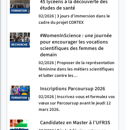
45 lycéens à la découverte des
études de santé
FORMATION
02/2026 | 3 jours d’immersion dans le
cadre du projet CORTEX
#WomenInScience : une journée
pour encourager les vocations
RECHERCHE
scientifiques des femmes de
demain
02/2026 | Proposer de la représentation
féminine dans les métiers scientifiques
et lutter contre les…
Inscriptions Parcoursup 2026
02/2026 | Inscrivez-vous et formulez vos
FORMATION
vœux sur Parcoursup avant le jeudi 12
mars 2026.
Candidatez en Master à l’UFR3S