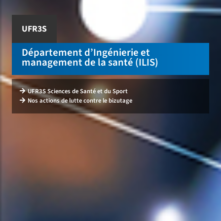
UFR3S
Département d’Ingénierie et
management de la santé (ILIS)
UFR3S Sciences de Santé et du Sport
Nos actions de lutte contre le bizutage