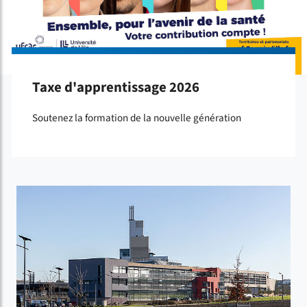
Taxe d'apprentissage 2026
Soutenez la formation de la nouvelle génération