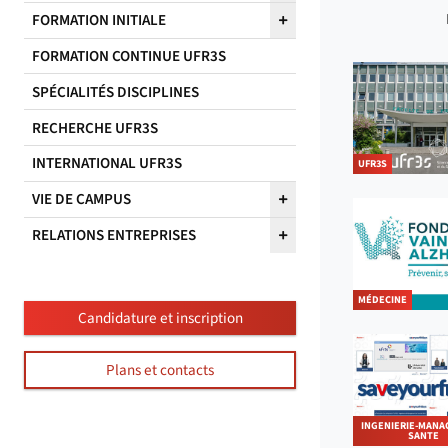
FORMATION INITIALE
FORMATION CONTINUE UFR3S
SPÉCIALITÉS DISCIPLINES
RECHERCHE UFR3S
INTERNATIONAL UFR3S
UFR3S
VIE DE CAMPUS
RELATIONS ENTREPRISES
MÉDECINE
Candidature et inscription
Plans et contacts
INGENIERIE-MANA
SANTE