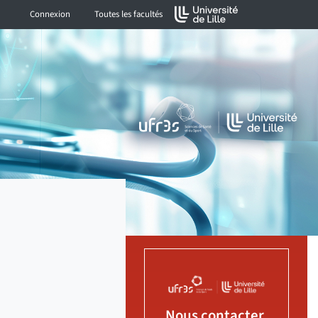
Connexion
Toutes les facultés
Nous contacter