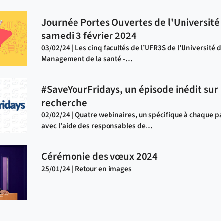
Journée Portes Ouvertes de l'Université d
samedi 3 février 2024
03/02/24 | Les cinq facultés de l’UFR3S de l’Université d
Management de la santé -…
#SaveYourFridays, un épisode inédit sur
recherche
02/02/24 | Quatre webinaires, un spécifique à chaque pa
avec l'aide des responsables de…
Cérémonie des vœux 2024
25/01/24 | Retour en images