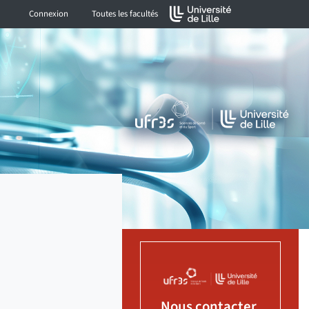
Connexion
Toutes les facultés
Nous contacter