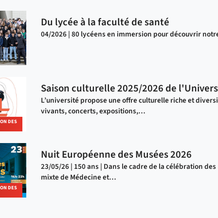
Du lycée à la faculté de santé
04/2026 | 80 lycéens en immersion pour découvrir notre
Saison culturelle 2025/2026 de l'Univers
L’université propose une offre culturelle riche et diversi
vivants, concerts, expositions,…
ION DES
Nuit Européenne des Musées 2026
23/05/26 | 150 ans | Dans le cadre de la célébration des
mixte de Médecine et…
ION DES