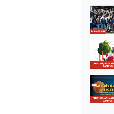
FORMATION
CULTURE/ANIMAT
CAMPUS
CULTURE/ANIMAT
CAMPUS