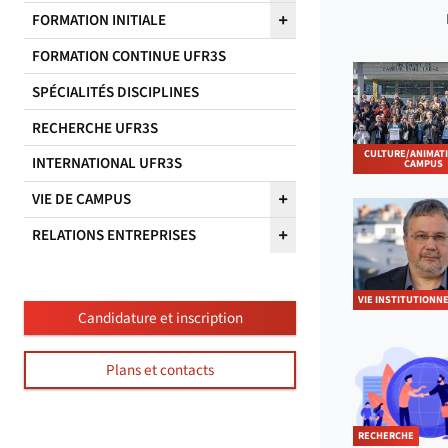
FORMATION INITIALE
FORMATION CONTINUE UFR3S
SPÉCIALITÉS DISCIPLINES
RECHERCHE UFR3S
CULTURE/ANIMAT
INTERNATIONAL UFR3S
CAMPUS
VIE DE CAMPUS
RELATIONS ENTREPRISES
VIE INSTITUTIONN
Candidature et inscription
Plans et contacts
RECHERCHE