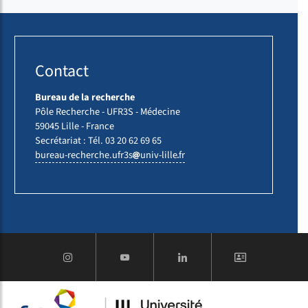
Contact
Bureau de la recherche
Pôle Recherche - UFR3S - Médecine
59045 Lille - France
Secrétariat : Tél. 03 20 62 69 65
bureau-recherche.ufr3s
univ-lille
fr