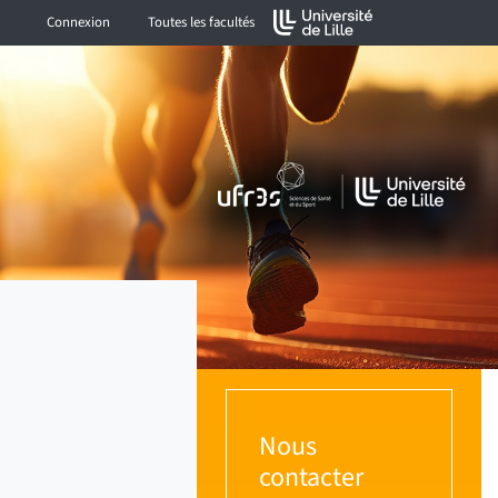
Connexion
Toutes les facultés
Nous
contacter