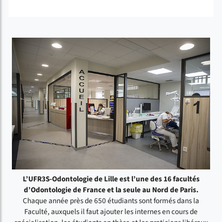
L’UFR3S-Odontologie de Lille est l’une des 16 facultés
d’Odontologie de France et la seule au Nord de Paris.
Chaque année près de 650 étudiants sont formés dans la
Faculté, auxquels il faut ajouter les internes en cours de