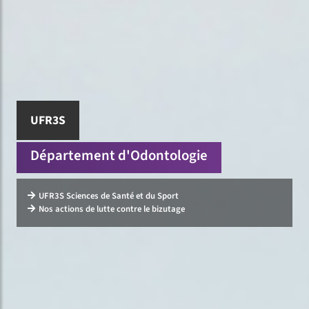
UFR3S
Département d'Odontologie
UFR3S Sciences de Santé et du Sport
Nos actions de lutte contre le bizutage