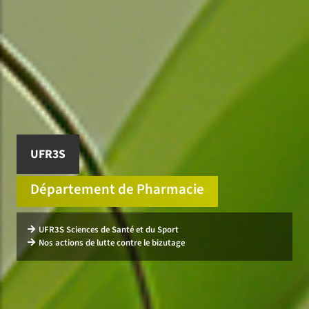
UFR3S
Département de Pharmacie
UFR3S Sciences de Santé et du Sport
Nos actions de lutte contre le bizutage