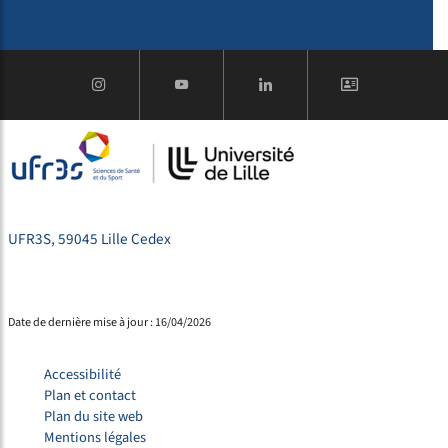
UFR3S, 59045 Lille Cedex
Date de dernière mise à jour : 16/04/2026
Accessibilité
Plan et contact
Plan du site web
Mentions légales