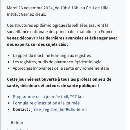
Mardi 26 novembre 2024, de 10h à 16h, au CHU de Lille -
Institut Gernez Rieux.
Ces structures épidémiologiques labellisées assurent la
surveillance nationale des principales maladies en France.
Venez découvrir les dernières avancées et échanger avec
des experts sur des sujets clés :
L’apport du machine learning aux registres
Les registres, outils de pharmaco-épidémiologie
Approches innovantes de la santé environnementale
Cette journée est ouverte à tous les professionnels de
santé, décideurs et acteurs de santé publique !
Programme de la journée (pdf, 797 ko)
Formulaire d'inscription à la journée
Contact :
jrnee_registre_hdf
chu-lille
fr
Retour