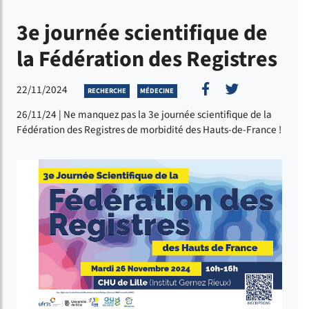
3e journée scientifique de
la Fédération des Registres
Partager sur Fac
Partager sur
22/11/2024
RECHERCHE
MÉDECINE
26/11/24 | Ne manquez pas la 3e journée scientifique de la
Fédération des Registres de morbidité des Hauts-de-France !