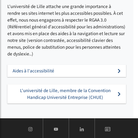
L'université de Lille attache une grande importance à
rendre ses sites internet les plus accessibles possibles. À cet
effet, nous nous engageons à respecter le RGAA 3.0
(Référentiel général d'accessibilité pour les administrations)
et avons mis en place des aides à la navigation et lecture sur
notre site (version contrastée, accessibilité clavier des
menus, police de substitution pour les personnes atteintes
de dyslexie..)
Aides à l'accessibilité
L'université de Lille, membre de la Convention
Handicap Université Entreprise (CHUE)