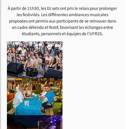
À partir de 21h30, les DJ sets ont pris le relais pour prolonger
les festivités. Les différentes ambiances musicales
proposées ont permis aux participants de se retrouver dans
un cadre détendu et festif, favorisant les échanges entre
étudiants, personnels et équipes de l'UFR3S.