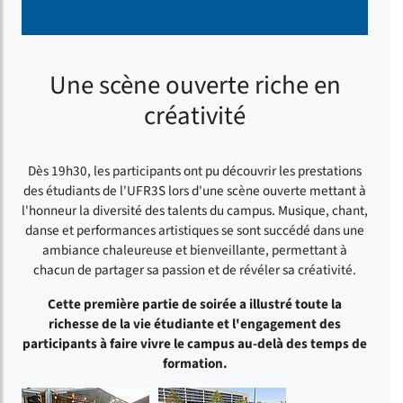
Une scène ouverte riche en
créativité
Dès 19h30, les participants ont pu découvrir les prestations
des étudiants de l'UFR3S lors d'une scène ouverte mettant à
l'honneur la diversité des talents du campus. Musique, chant,
danse et performances artistiques se sont succédé dans une
ambiance chaleureuse et bienveillante, permettant à
chacun de partager sa passion et de révéler sa créativité.
Cette première partie de soirée a illustré toute la
richesse de la vie étudiante et l'engagement des
participants à faire vivre le campus au-delà des temps de
formation.