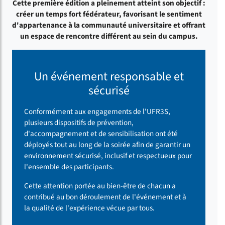
Cette première édition a pleinement atteint son objectif :
créer un temps fort fédérateur, favorisant le sentiment
d'appartenance à la communauté universitaire et offrant
un espace de rencontre différent au sein du campus.
Un événement responsable et
sécurisé
Conformément aux engagements de l'UFR3S,
plusieurs dispositifs de prévention,
d'accompagnement et de sensibilisation ont été
déployés tout au long de la soirée afin de garantir un
environnement sécurisé, inclusif et respectueux pour
l'ensemble des participants.
Cette attention portée au bien-être de chacun a
contribué au bon déroulement de l'événement et à
la qualité de l'expérience vécue par tous.