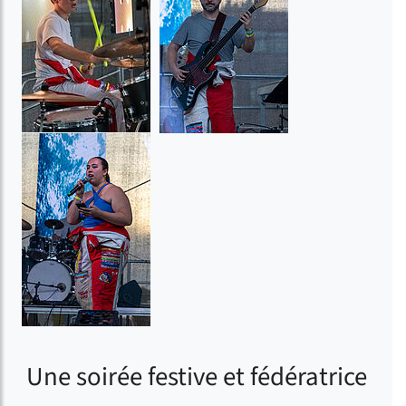
Une soirée festive et fédératrice