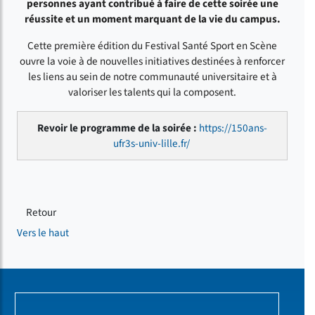
personnes ayant contribué à faire de cette soirée une
réussite et un moment marquant de la vie du campus.
Cette première édition du Festival Santé Sport en Scène
ouvre la voie à de nouvelles initiatives destinées à renforcer
les liens au sein de notre communauté universitaire et à
valoriser les talents qui la composent.
Revoir le programme de la soirée :
https://150ans-
ufr3s-univ-lille.fr/
Retour
Vers le haut