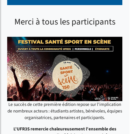
Merci à tous les participants
Le succès de cette première édition repose sur l'implication
de nombreux acteurs : étudiants artistes, bénévoles, équipes
organisatrices, partenaires et participants.
L'UFR3S remercie chaleureusement l'ensemble des