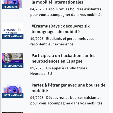
la mobilité internationales
RECHERCHE
04/2026 | Découvrez les bourses existantes
pour vous accompagner dans vos mobilités
#ErasmusDays : découvrez six
témoignages de mobilité
INTERNATIONAL
10/2025 | Étudiants et personnels vous
racontent leur expérience
Participez à un hackathon sur les
neurosciences en Espagne
INTERNATIONAL
09/2025 | Un appel à candidatures
NeurotechEU
Partez à l’étranger avec une bourse de
mobilité
INTERNATIONAL
04/2025 | Découvrez les bourses existantes
pour vous accompagner dans vos mobilités