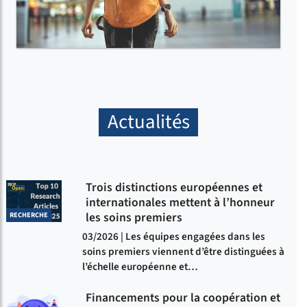
Actualités
Trois distinctions européennes et
internationales mettent à l’honneur
les soins premiers
RECHERCHE
03/2026 | Les équipes engagées dans les
soins premiers viennent d’être distinguées à
l’échelle européenne et…
Financements pour la coopération et