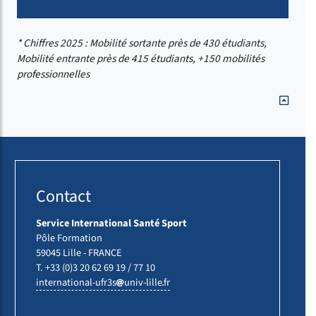
* Chiffres 2025 : Mobilité sortante près de 430 étudiants,
Mobilité entrante près de 415 étudiants, +150 mobilités
professionnelles
Contact
Service International Santé Sport
Pôle Formation
59045 Lille - FRANCE
T. +33 (0)3 20 62 69 19 / 77 10
international-ufr3s
univ-lille
fr