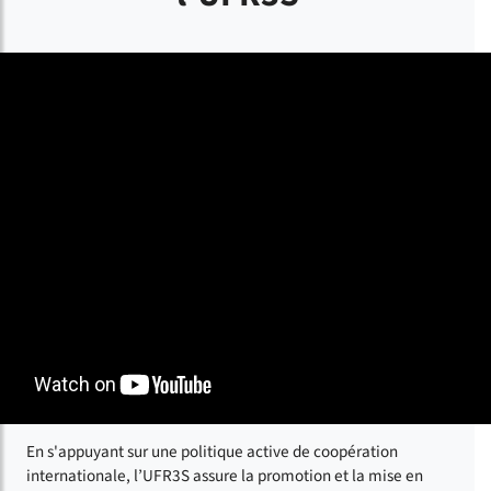
En s'appuyant sur une politique active de coopération
internationale, l’UFR3S assure la promotion et la mise en