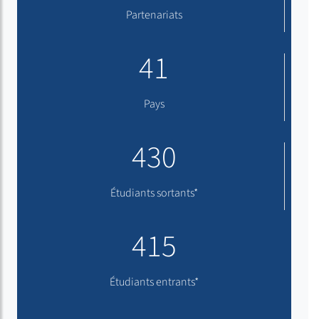
Partenariats
41
Pays
430
Étudiants sortants*
415
Étudiants entrants*