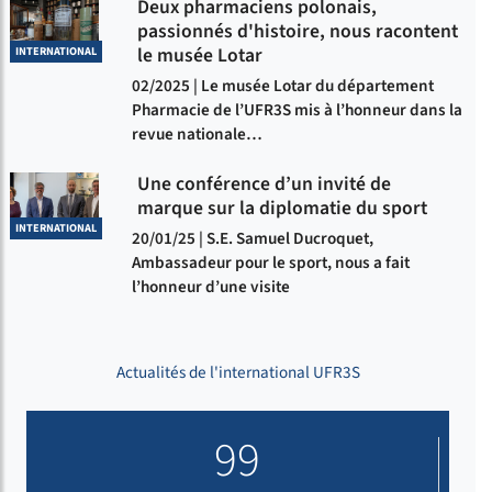
Deux pharmaciens polonais,
passionnés d'histoire, nous racontent
le musée Lotar
INTERNATIONAL
02/2025 | Le musée Lotar du département
Pharmacie de l’UFR3S mis à l’honneur dans la
revue nationale…
Une conférence d’un invité de
marque sur la diplomatie du sport
INTERNATIONAL
20/01/25 | S.E. Samuel Ducroquet,
Ambassadeur pour le sport, nous a fait
l’honneur d’une visite
Actualités de l'international UFR3S
99