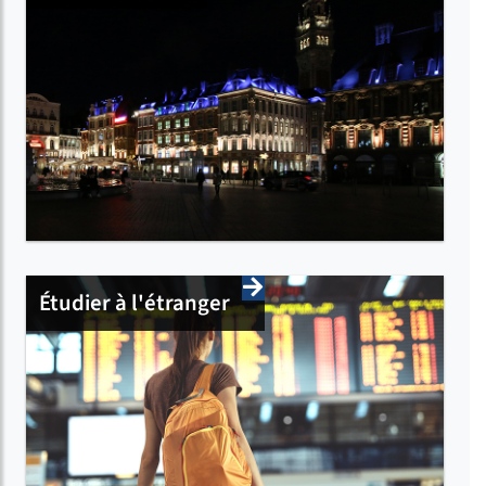
Étudier à l'étranger