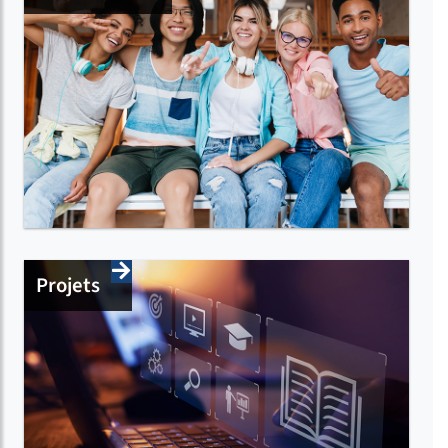
Projets