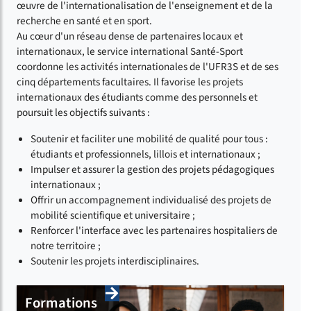
œuvre de l'internationalisation de l'enseignement et de la
recherche en santé et en sport.
Au cœur d'un réseau dense de partenaires locaux et
internationaux, le service international Santé-Sport
coordonne les activités internationales de l'UFR3S et de ses
cinq départements facultaires. Il favorise les projets
internationaux des étudiants comme des personnels et
poursuit les objectifs suivants :
Soutenir et faciliter une mobilité de qualité pour tous :
étudiants et professionnels, lillois et internationaux ;
Impulser et assurer la gestion des projets pédagogiques
internationaux ;
Offrir un accompagnement individualisé des projets de
mobilité scientifique et universitaire ;
Renforcer l'interface avec les partenaires hospitaliers de
notre territoire ;
Soutenir les projets interdisciplinaires.
Formations