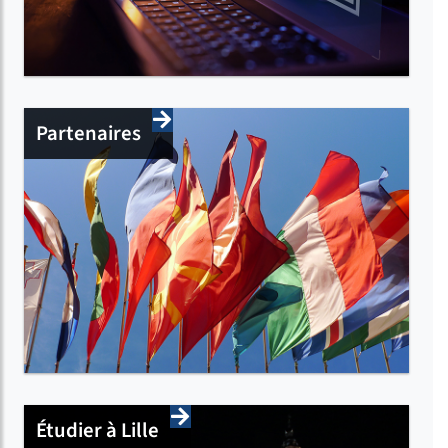
Partenaires
Étudier à Lille