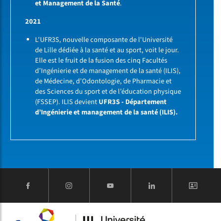
et Management de la Santé
.
2021
L'UFR3S, nouvelle composante de l'Université
de Lille dédiée à la santé et au sport, voit le jour.
Elle est le fruit de la fusion des cinq Facultés
d’Ingénierie et de management de la santé (ILIS),
de Médecine, d’Odontologie, de Pharmacie et
des Sciences du sport et de l’éducation physique
(FSSEP). ILIS devient
UFR3S - Département
d’Ingénierie et management de la santé (ILIS).