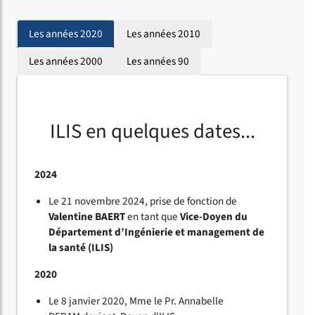
Les années 2020
Les années 2010
Les années 2000
Les années 90
ILIS en quelques dates...
2024
Le 21 novembre 2024, prise de fonction de
Valentine BAERT
en tant que
Vice-Doyen du
Département d’Ingénierie et management de
la santé (ILIS)
2020
Le 8 janvier 2020, Mme le Pr. Annabelle