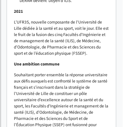
DERAM devient Doyen d'ILIS.
2021
L’UFR3S, nouvelle composante de l'Université de
Lille dédiée à la santé et au sport, voit le jour. Elle est
le fruit de la fusion des cinq Facultés d’Ingénierie et
de management de la santé (ILIS), de Médecine,
d’Odontologie, de Pharmacie et des Sciences du
sport et de l’éducation physique (FSSEP).
Une ambition commune
Souhaitant porter ensemble la réponse universitaire
aux défis auxquels est confronté le système de santé
français et s’inscrivant dans la stratégie de
l’Université de Lille de constituer un pôle
universitaire d’excellence autour de la santé et du
sport, les Facultés d’Ingénierie et management de la
santé (ILIS), d’Odontologie, de Médecine, de
Pharmacie et des Sciences du Sport et de
l'Éducation Physique (SSEP) ont fusionné pour