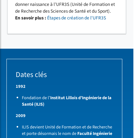
donner naissance à l’UFR3S (Unité de Formation et
de Recherche des Sciences de Santé et du Sport).
En savoir plus :
Étapes de création de l'UFR3S
Dates clés
1992
Fondation de l’
Institut Lillois d’Ingénierie de la
Santé (ILIS)
2009
ILIS devient Unité de Formation et de Recherche
et porte désormais le nom de
Faculté Ingénierie