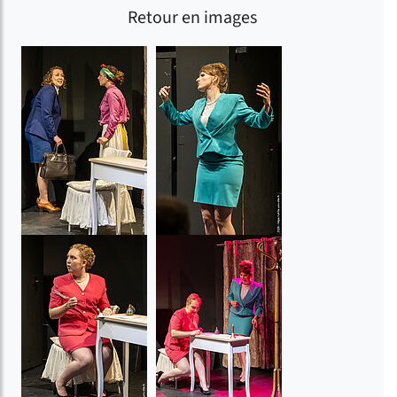
Retour en images