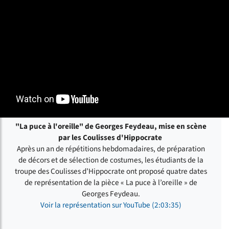
"La puce à l'oreille" de Georges Feydeau, mise en scène
par les Coulisses d'Hippocrate
Après un an de répétitions hebdomadaires, de préparation
de décors et de sélection de costumes, les étudiants de la
troupe des Coulisses d’Hippocrate ont proposé quatre dates
de représentation de la pièce « La puce à l’oreille » de
Georges Feydeau.
Voir la représentation sur YouTube (2:03:35)