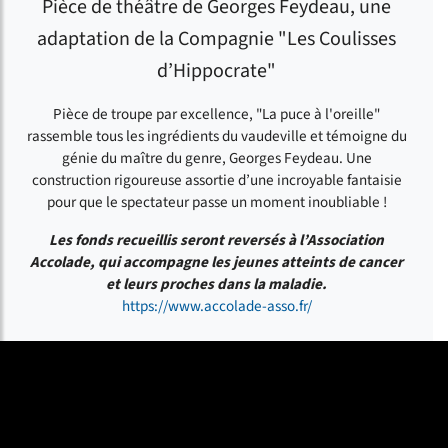
Pièce de théâtre de Georges Feydeau, une
adaptation de la Compagnie "Les Coulisses
d’Hippocrate"
Pièce de troupe par excellence, "La puce à l'oreille"
rassemble tous les ingrédients du vaudeville et témoigne du
génie du maître du genre, Georges Feydeau. Une
construction rigoureuse assortie d’une incroyable fantaisie
pour que le spectateur passe un moment inoubliable !
Les fonds recueillis seront reversés à l’Association
Accolade, qui accompagne les jeunes atteints de cancer
et leurs proches dans la maladie.
https://www.accolade-asso.fr/