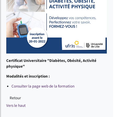
Certificat Universitaire "Diabètes, Obésité, Activité
physique"
Modalités et inscription :
Consulter la page web de la formation
Retour
Vers le haut