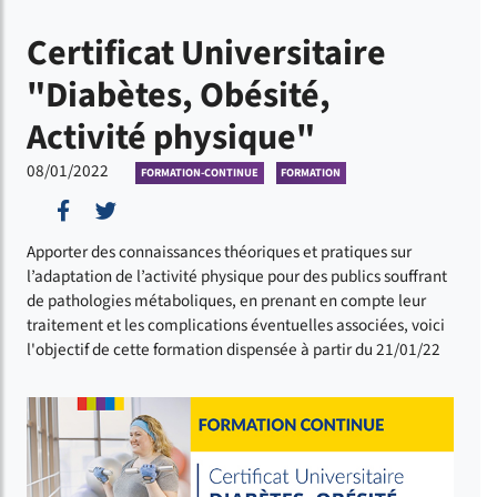
Certificat Universitaire
"Diabètes, Obésité,
Activité physique"
08/01/2022
FORMATION-CONTINUE
FORMATION
Partager sur Facebook
Partager sur Twitter
Apporter des connaissances théoriques et pratiques sur
l’adaptation de l’activité physique pour des publics souffrant
de pathologies métaboliques, en prenant en compte leur
traitement et les complications éventuelles associées, voici
l'objectif de cette formation dispensée à partir du 21/01/22