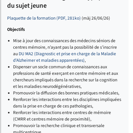
du sujet jeune
Plaquette de la formation (PDF, 281ko)
(màj 26/06/26)
Objectifs
Mise à jour des connaissances des médecins séniors de
centres mémoire, n’ayant pas la possibilité de s’inscrire
au
DU MA2 (Diagnostic et prise en charge de la Maladie
d’Alzheimer et maladies apparentées)
,
Dispenser un socle commun de connaissances aux
professions de santé exerçant en centre mémoire et aux
chercheurs impliqués dans la recherche sur la cognition
et les maladies neurodégénératives,
Promouvoir la diffusion des bonnes pratiques médicales,
Renforcer les interactions entre les disciplines impliquées
dans la prise en charge de ces pathologies,
Renforcer les interactions entre centres de mémoire
(CMRR et centres mémoire de proximité),
Promouvoir la recherche clinique et transversale
multicentrique.