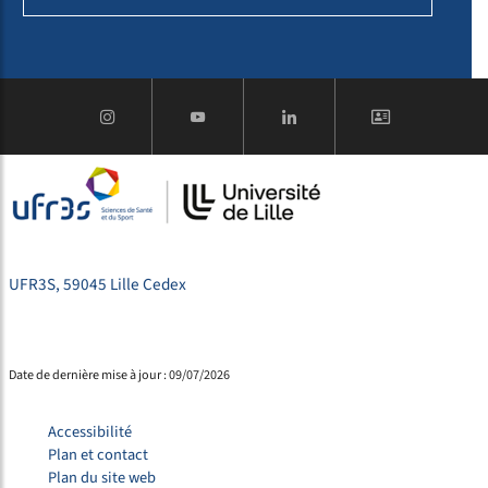
UFR3S, 59045 Lille Cedex
Date de dernière mise à jour : 09/07/2026
Accessibilité
Plan et contact
Plan du site web