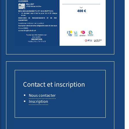
Contact et inscription
Nous contacter
Inscription