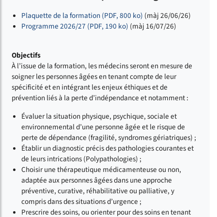
Plaquette de la formation (PDF, 800 ko)
(màj 26/06/26)
Programme 2026/27 (PDF, 190 ko)
(màj 16/07/26)
Objectifs
À l’issue de la formation, les médecins seront en mesure de
soigner les personnes âgées en tenant compte de leur
spécificité et en intégrant les enjeux éthiques et de
prévention liés à la perte d’indépendance et notamment :
Évaluer la situation physique, psychique, sociale et
environnemental d’une personne âgée et le risque de
perte de dépendance (fragilité, syndromes gériatriques) ;
Établir un diagnostic précis des pathologies courantes et
de leurs intrications (Polypathologies) ;
Choisir une thérapeutique médicamenteuse ou non,
adaptée aux personnes âgées dans une approche
préventive, curative, réhabilitative ou palliative, y
compris dans des situations d’urgence ;
Prescrire des soins, ou orienter pour des soins en tenant