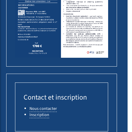
Contact et inscription
Nous contacter
Inscription