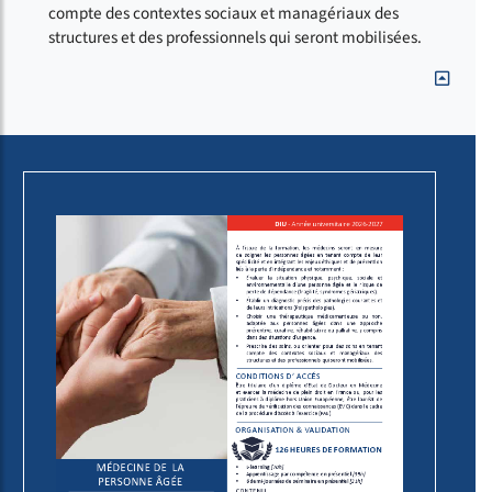
compte des contextes sociaux et managériaux des
structures et des professionnels qui seront mobilisées.