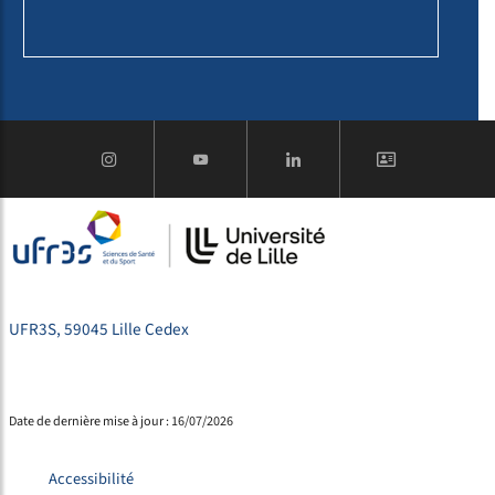
UFR3S, 59045 Lille Cedex
Date de dernière mise à jour : 16/07/2026
Accessibilité