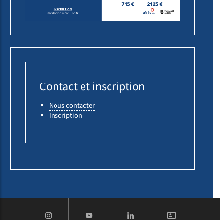
Contact et inscription
Nous contacter
Inscription