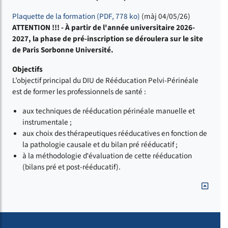
Plaquette de la formation (PDF, 778 ko)
(màj 04/05/26)
ATTENTION !!! - À partir de l'année universitaire 2026-
2027, la phase de pré-inscription se déroulera sur le site
de Paris Sorbonne Université.
Objectifs
L’objectif principal du DIU de Rééducation Pelvi-Périnéale
est de former les professionnels de santé :
aux techniques de rééducation périnéale manuelle et
instrumentale ;
aux choix des thérapeutiques rééducatives en fonction de
la pathologie causale et du bilan pré rééducatif ;
à la méthodologie d‛évaluation de cette rééducation
(bilans pré et post-rééducatif).