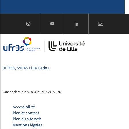
UFR3S, 59045 Lille Cedex
Date de dernière mise à jour : 09/04/2026
Accessibilité
Plan et contact
Plan du site web
Mentions légales