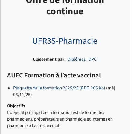
Offre de formation
continue
UFR3S-Pharmacie
Classement par :
Diplômes
|
DPC
AUEC Formation à l’acte vaccinal
Plaquette de la formation 2025/26 (PDF, 205 Ko)
(màj
06/11/25)
Objectifs
L’objectif principal de la formation est de former les
pharmaciens, préparateurs en pharmacie et internes en
pharmacie à l’acte vaccinal.