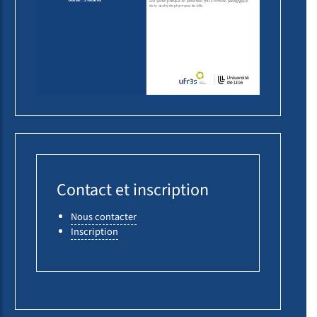
Contact et inscription
Nous contacter
Inscription