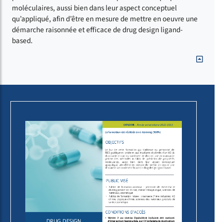
moléculaires, aussi bien dans leur aspect conceptuel
qu’appliqué, afin d’être en mesure de mettre en oeuvre une
démarche raisonnée et efficace de drug design ligand-
based.