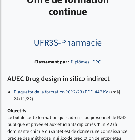
Offre de formation
continue
UFR3S-Pharmacie
Classement par :
Diplômes
|
DPC
AUEC Drug design in silico indirect
Plaquette de la formation 2022/23 (PDF, 447 Ko)
(màj
24/11/22)
Objectifs
Le but de cette formation qui s’adresse au personnel de R&D
publique et privée et aux étudiants diplômés d’un M2 (à
dominante chimie ou santé) est de donner une connaissance
précise des méthodes in silico de prédiction de propriétés