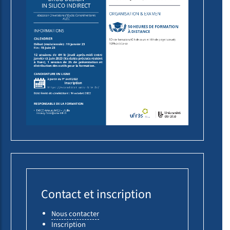
Contact et inscription
Nous contacter
Inscription