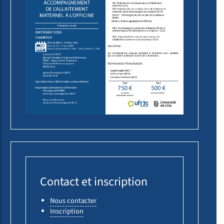
Contact et inscription
Nous contacter
Inscription