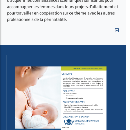
d’acquérir les connaissances scientifiques suffisantes pour
accompagner les femmes dans leurs projets d’allaitement et
pour travailler en coopération sur ce thème avec les autres
professionnels de la périnatalité.