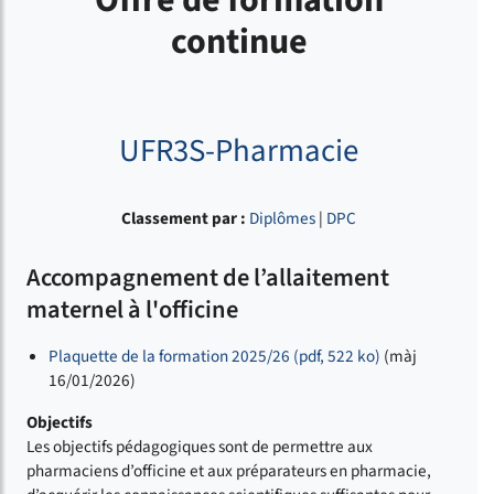
Offre de formation
continue
UFR3S-Pharmacie
Classement par :
Diplômes
|
DPC
Accompagnement de l’allaitement
maternel à l'officine
Plaquette de la formation 2025/26 (pdf, 522 ko)
(màj
16/01/2026)
Objectifs
Les objectifs pédagogiques sont de permettre aux
pharmaciens d’officine et aux préparateurs en pharmacie,