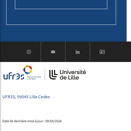
UFR3S, 59045 Lille Cedex
Date de dernière mise à jour : 09/04/2026