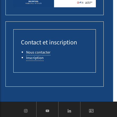
Contact et inscription
Nous contacter
Inscription