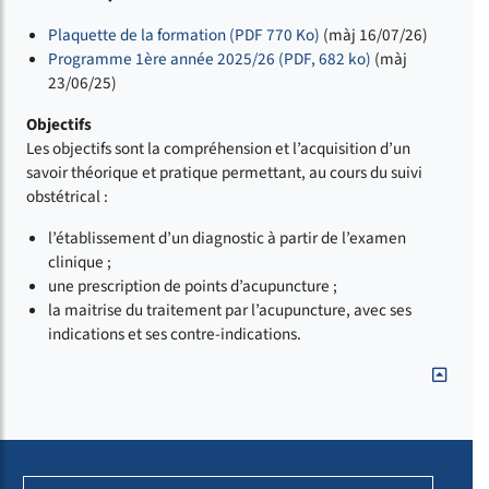
Plaquette de la formation (PDF 770 Ko)
(màj 16/07/26)
Programme 1ère année 2025/26 (PDF, 682 ko)
(màj
23/06/25)
Objectifs
Les objectifs sont la compréhension et l’acquisition d’un
savoir théorique et pratique permettant, au cours du suivi
obstétrical :
l’établissement d’un diagnostic à partir de l’examen
clinique ;
une prescription de points d’acupuncture ;
la maitrise du traitement par l’acupuncture, avec ses
indications et ses contre-indications.