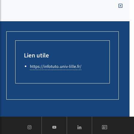
Lien utile
https://infotuto.univ-lille.fr/