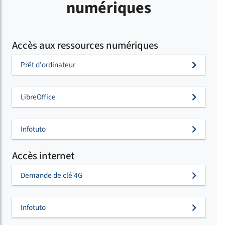
numériques
Accès aux ressources numériques
Prêt d'ordinateur
LibreOffice
Infotuto
Accès internet
Demande de clé 4G
Infotuto