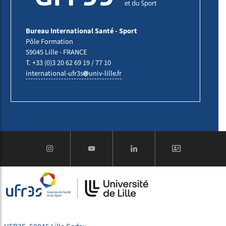
Bureau International Santé - Sport
Pôle Formation
59045 Lille - FRANCE
T. +33 (0)3 20 62 69 19 / 77 10
international-ufr3s
univ-lille
fr