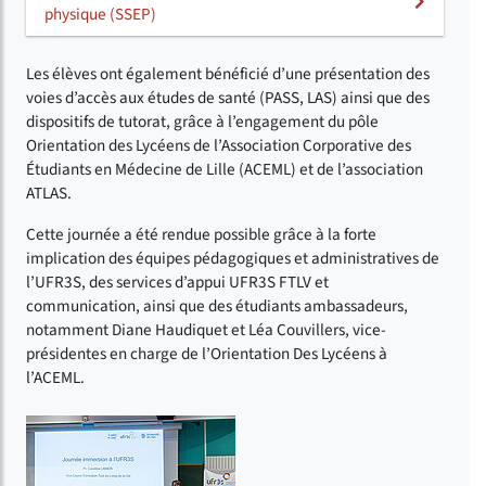
physique (SSEP)
Les élèves ont également bénéficié d’une présentation des
voies d’accès aux études de santé (PASS, LAS) ainsi que des
dispositifs de tutorat, grâce à l’engagement du pôle
Orientation des Lycéens de l’Association Corporative des
Étudiants en Médecine de Lille (ACEML) et de l’association
ATLAS.
Cette journée a été rendue possible grâce à la forte
implication des équipes pédagogiques et administratives de
l’UFR3S, des services d’appui UFR3S FTLV et
communication, ainsi que des étudiants ambassadeurs,
notamment Diane Haudiquet et Léa Couvillers, vice-
présidentes en charge de l’Orientation Des Lycéens à
l’ACEML.