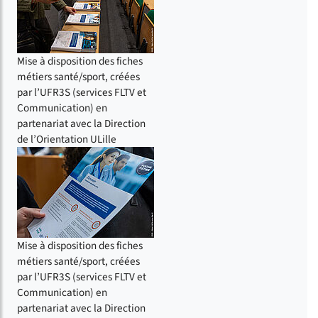
Mise à disposition des fiches
métiers santé/sport, créées
par l’UFR3S (services FLTV et
Communication) en
partenariat avec la Direction
de l’Orientation ULille
Mise à disposition des fiches
métiers santé/sport, créées
par l’UFR3S (services FLTV et
Communication) en
partenariat avec la Direction