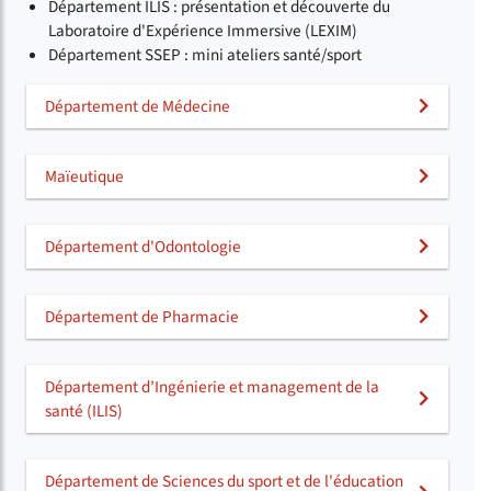
Département ILIS : présentation et découverte du
Laboratoire d'Expérience Immersive (LEXIM)
Département SSEP : mini ateliers santé/sport
Département de Médecine
Maïeutique
Département d'Odontologie
Département de Pharmacie
Département d’Ingénierie et management de la
santé (ILIS)
Département de Sciences du sport et de l'éducation