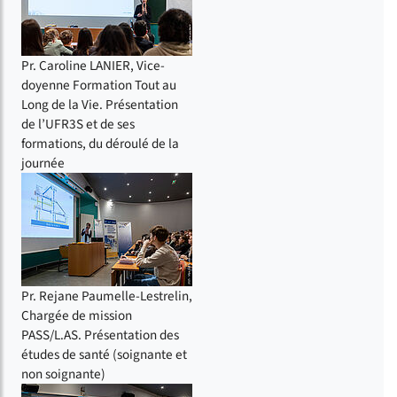
Pr. Caroline LANIER, Vice-
doyenne Formation Tout au
Long de la Vie. Présentation
de l’UFR3S et de ses
formations, du déroulé de la
journée
Pr. Rejane Paumelle-Lestrelin,
Chargée de mission
PASS/L.AS. Présentation des
études de santé (soignante et
non soignante)