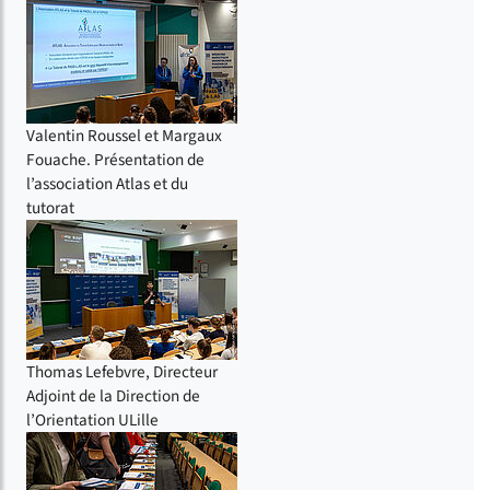
Valentin Roussel et Margaux
Fouache. Présentation de
l’association Atlas et du
tutorat
Thomas Lefebvre, Directeur
Adjoint de la Direction de
l’Orientation ULille