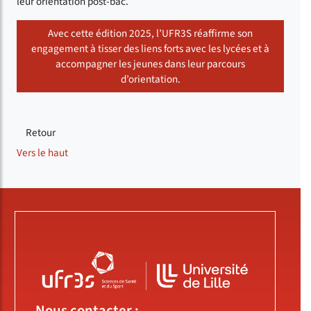
leur orientation post-bac.
Avec cette édition 2025, l’UFR3S réaffirme son
engagement à tisser des liens forts avec les lycées et à
accompagner les jeunes dans leur parcours
d’orientation.
Retour
Vers le haut
Nous contacter :