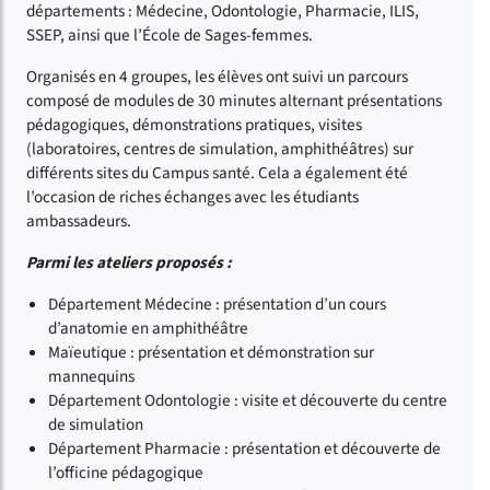
départements : Médecine, Odontologie, Pharmacie, ILIS,
SSEP, ainsi que l’École de Sages-femmes.
Organisés en 4 groupes, les élèves ont suivi un parcours
composé de modules de 30 minutes alternant présentations
pédagogiques, démonstrations pratiques, visites
(laboratoires, centres de simulation, amphithéâtres) sur
différents sites du Campus santé. Cela a également été
l’occasion de riches échanges avec les étudiants
ambassadeurs.
Parmi les ateliers proposés :
Département Médecine : présentation d’un cours
d’anatomie en amphithéâtre
Maïeutique : présentation et démonstration sur
mannequins
Département Odontologie : visite et découverte du centre
de simulation
Département Pharmacie : présentation et découverte de
l’officine pédagogique