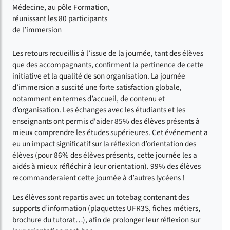
Médecine, au pôle Formation,
réunissant les 80 participants
de l’immersion
Les retours recueillis à l’issue de la journée, tant des élèves
que des accompagnants, confirment la pertinence de cette
initiative et la qualité de son organisation. La journée
d’immersion a suscité une forte satisfaction globale,
notamment en termes d’accueil, de contenu et
d’organisation. Les échanges avec les étudiants et les
enseignants ont permis d'aider 85% des élèves présents à
mieux comprendre les études supérieures. Cet événement a
eu un impact significatif sur la réflexion d’orientation des
élèves (pour 86% des élèves présents, cette journée les a
aidés à mieux réfléchir à leur orientation). 99% des élèves
recommanderaient cette journée à d’autres lycéens !
Les élèves sont repartis avec un totebag contenant des
supports d’information (plaquettes UFR3S, fiches métiers,
brochure du tutorat…), afin de prolonger leur réflexion sur