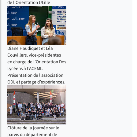
de l’Orientation ULille
Diane Haudiquet et Léa
Couvillers, vice-présidentes
en charge de l’Orientation Des
Lycéens à l’ACEML.
Présentation de l’association
ODL et partage d’expériences.
Clôture de la journée sur le
parvis du département de