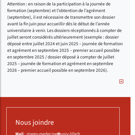
Attention : en raison de la participation à la journée de
formation (septembre) et l’obtention de l’agrément
(septembre), il est nécessaire de transmettre son dossier
avant la fin juin pour accueillir dès le début de l’année
universitaire à venir. Les dossiers réceptionnés à compter de
juillet seront considérés ultérieurement (exemple : dossier
déposé entre juillet 2024 et juin 2025 – journée de formation
et agrément en septembre 2025 – premier accueil possible
en septembre 2025 / dossier déposé à compter de juillet
2025 – journée de formation et agrément en septembre
2026 – premier accueil possible en septembre 2026).
Nous joindre
Mail
:
stages-medecine
univ-lille
fr