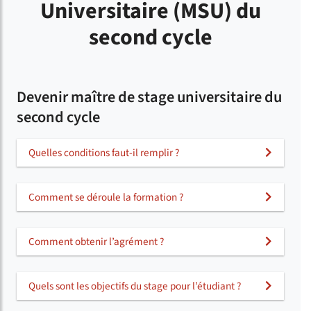
Universitaire (MSU) du
second cycle
Devenir maître de stage universitaire du
second cycle
Quelles conditions faut-il remplir ?
Comment se déroule la formation ?
Comment obtenir l’agrément ?
Quels sont les objectifs du stage pour l’étudiant ?