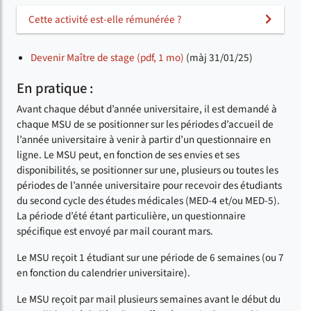
Cette activité est-elle rémunérée ?
Devenir Maître de stage (pdf, 1 mo)
(màj 31/01/25)
En pratique :
Avant chaque début d’année universitaire, il est demandé à
chaque MSU de se positionner sur les périodes d’accueil de
l’année universitaire à venir à partir d’un questionnaire en
ligne. Le MSU peut, en fonction de ses envies et ses
disponibilités, se positionner sur une, plusieurs ou toutes les
périodes de l’année universitaire pour recevoir des étudiants
du second cycle des études médicales (MED-4 et/ou MED-5).
La période d’été étant particulière, un questionnaire
spécifique est envoyé par mail courant mars.
Le MSU reçoit 1 étudiant sur une période de 6 semaines (ou 7
en fonction du calendrier universitaire).
Le MSU reçoit par mail plusieurs semaines avant le début du