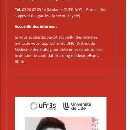
Tél.
03 20 62 69 14 (Madame GUERINOT – Bureau des
stages et des gardes du second cycle).
Accueillir des internes :
Si vous souhaitez plutôt accueillir des internes,
merci de vous rapprocher du DMG (District de
Médecine Générale) pour obtenir les conditions et
le dossier de candidature :
dmg-medecine
univ-
lille
fr