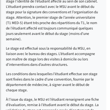
stage l’identité de l’étudiant affecté au sein de son cabinet.
L’étudiant prendra contact avec le MSU avant le début du
stage pour la signature des conventions et l’organisation du
stage. Attention, le premier stage de l’année universitaire
(T1 MED-5) étant très proche des répartitions du T1, le nom
de l’étudiant affecté est toujours communiqué quelques
jours seulement avant le début du stage (moins d’une
semaine).
Le stage est effectué sous la responsabilité du MSU, en
liaison avec le bureau des stages. L’étudiant accompagne
son maître de stage lors des visites à domicile ou lors
d’interventions dans d’autres structures.
Les conditions dans lesquelles l’étudiant effectue son stage
sont fixées dans le cadre d’une convention, fournie par le
département de médecine, à signer avant le début de
chaque stage.
À l’issue du stage, le MSU et l’étudiant renseignent une fiche
d’évaluation, remise à l’étudiant avant le début du stage. La