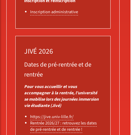
Inscription et réinscription
Inscription administrative
JIVÉ 2026
Dates de pré-rentrée et de
rentrée
Pour vous accueillir et vous
accompagner à la rentrée, l’université
se mobilise lors des journées immersion
vie étudiante (Jivé)
https://jive.univ-lille.fr/
Rentrée 2026/27 : retrouvez les dates
de pré-rentrée et de rentrée !