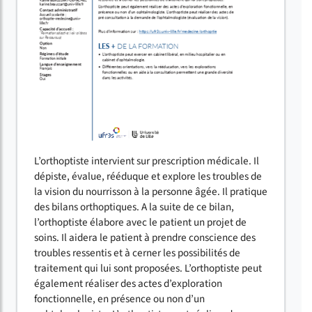
L’orthoptiste intervient sur prescription médicale. Il
dépiste, évalue, rééduque et explore les troubles de
la vision du nourrisson à la personne âgée. Il pratique
des bilans orthoptiques. A la suite de ce bilan,
l’orthoptiste élabore avec le patient un projet de
soins. Il aidera le patient à prendre conscience des
troubles ressentis et à cerner les possibilités de
traitement qui lui sont proposées. L’orthoptiste peut
également réaliser des actes d’exploration
fonctionnelle, en présence ou non d’un