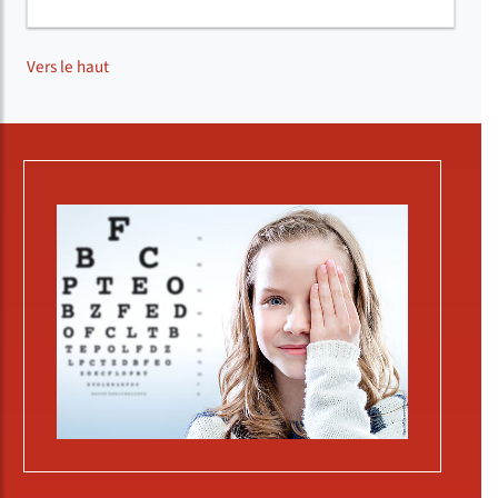
Vers le haut