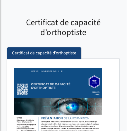
Certificat de capacité
d’orthoptiste
Certificat de capacité d’orthoptiste