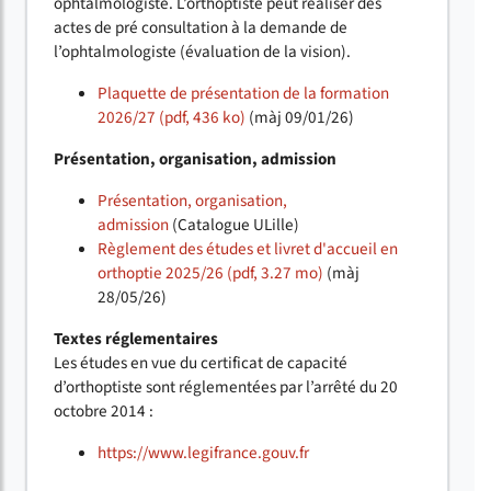
ophtalmologiste. L’orthoptiste peut réaliser des
actes de pré consultation à la demande de
l’ophtalmologiste (évaluation de la vision).
Plaquette de présentation de la formation
2026/27 (pdf, 436 ko)
(màj 09/01/26)
Présentation, organisation, admission
Présentation, organisation,
admission
(Catalogue ULille)
Règlement des études et livret d'accueil en
orthoptie 2025/26 (pdf, 3.27 mo)
(màj
28/05/26)
Textes réglementaires
Les études en vue du certificat de capacité
d’orthoptiste sont réglementées par l’arrêté du 20
octobre 2014 :
https://www.legifrance.gouv.fr