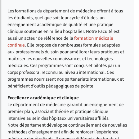
Les formations du département de médecine offrent à tous
les étudiants, quel que soit leur cycle d’études, un
enseignement académique de qualité et une pratique
clinique soutenue en milieu hospitalier. Notre Faculté est
aussi un acteur de référence de la
formation médicale
continue
. Elle propose de nombreuses formules adaptées
aux professionnels du soin pour améliorer leurs pratiques et
maîtriser les nouvelles connaissances et technologies
médicales. Ces programmes sont conçus et pilotés par un
corps professoral reconnu au niveau international. Ces
programmes nourrissent nos partenariats internationaux et
bénéficient d’outils pédagogiques de pointe.
Excellence académique et clinique
Le département de médecine garantit un enseignement de
premier plan, associant théorie et pratique clinique
intensive au sein des hôpitaux universitaires affiliés.
Notre département développe continuellement de nouvelles
méthodes d’enseignement afin de renforcer l’expérience
médicale des étudiants. Il propose différents doctorats et