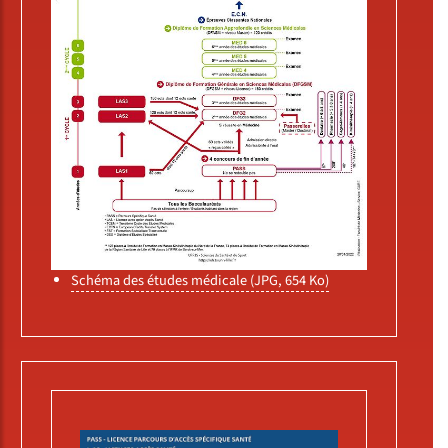
Schéma des études médicale (JPG, 654 Ko)