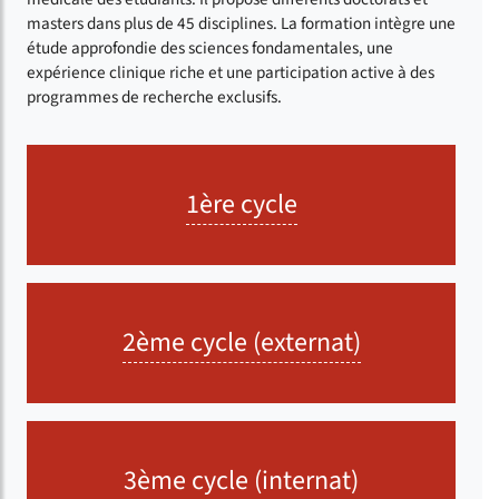
masters dans plus de 45 disciplines. La formation intègre une
étude approfondie des sciences fondamentales, une
expérience clinique riche et une participation active à des
programmes de recherche exclusifs.
1ère cycle
2ème cycle (externat)
3ème cycle (internat)