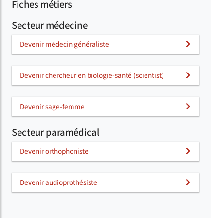
Fiches métiers
Secteur médecine
Devenir médecin généraliste
Devenir chercheur en biologie-santé (scientist)
Devenir sage-femme
Secteur paramédical
Devenir orthophoniste
Devenir audioprothésiste