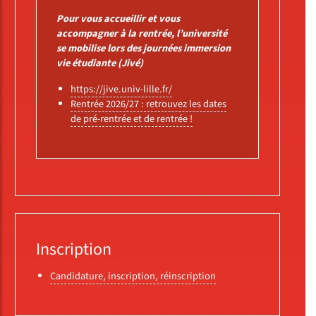
Pour vous accueillir et vous
accompagner à la rentrée, l’université
se mobilise lors des journées immersion
vie étudiante (Jivé)
https://jive.univ-lille.fr/
Rentrée 2026/27 : retrouvez les dates
de pré-rentrée et de rentrée !
Inscription
Candidature, inscription, réinscription