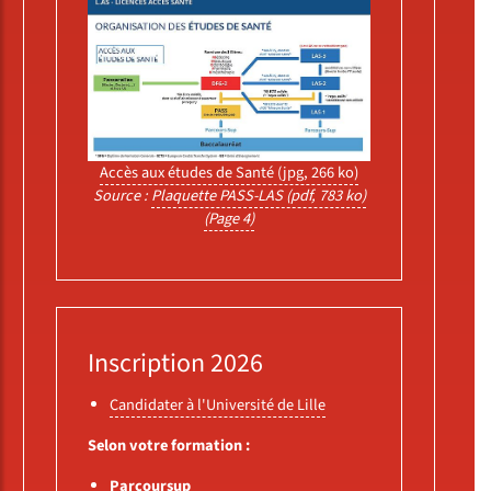
Accès aux études de Santé (jpg, 266 ko)
Source :
Plaquette PASS-LAS (pdf, 783 ko)
(Page 4)
Inscription 2026
Candidater à l'Université de Lille
Selon votre formation :
Parcoursup