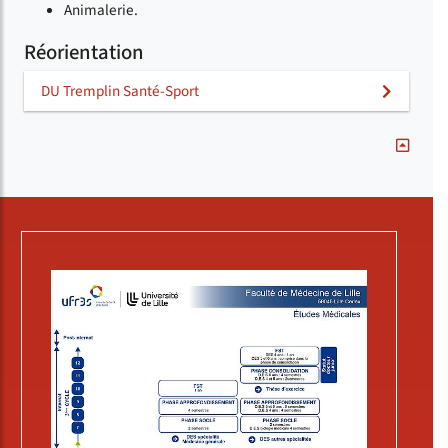
Animalerie.
Réorientation
DU Tremplin Santé-Sport