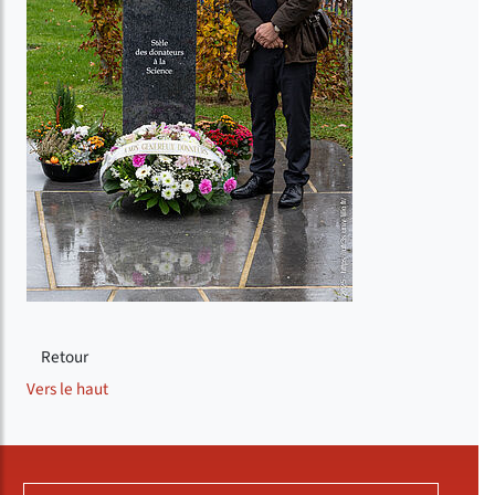
Retour
Vers le haut