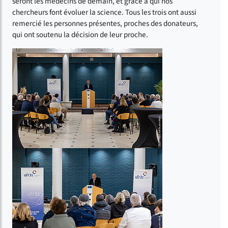
seront les médecins de demain, et grâce à qui nos
chercheurs font évoluer la science. Tous les trois ont aussi
remercié les personnes présentes, proches des donateurs,
qui ont soutenu la décision de leur proche.