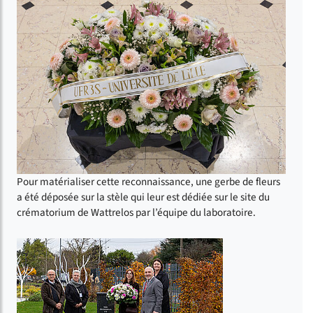
Pour matérialiser cette reconnaissance, une gerbe de fleurs
a été déposée sur la stèle qui leur est dédiée sur le site du
crématorium de Wattrelos par l’équipe du laboratoire.