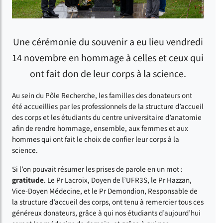
Une cérémonie du souvenir a eu lieu vendredi
14 novembre en hommage à celles et ceux qui
ont fait don de leur corps à la science.
Au sein du Pôle Recherche, les familles des donateurs ont
été accueillies par les professionnels de la structure d’accueil
des corps et les étudiants du centre universitaire d’anatomie
afin de rendre hommage, ensemble, aux femmes et aux
hommes qui ont fait le choix de confier leur corps à la
science.
Si l’on pouvait résumer les prises de parole en un mot :
gratitude
. Le Pr Lacroix, Doyen de l’UFR3S, le Pr Hazzan,
Vice-Doyen Médecine, et le Pr Demondion, Responsable de
la structure d’accueil des corps, ont tenu à remercier tous ces
généreux donateurs, grâce à qui nos étudiants d’aujourd’hui