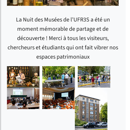
La Nuit des Musées de l’UFR3S a été un
moment mémorable de partage et de
découverte ! Merci à tous les visiteurs,
chercheurs et étudiants qui ont fait vibrer nos
espaces patrimoniaux