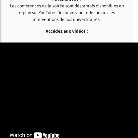
Les conférences de la soirée sont désormais disponibles en
replay sur YouTube. Découvrez ou redécouvrez les
interventions de nos universitaires.
Accédez aux vidéos :