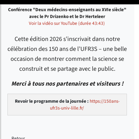
Conférence "Deux médecins-enseignants au XVIe siècle"
avec le Pr Drizenko et le Dr Herteleer
Voir la vidéo sur YouTube (durée 43:43)
Cette édition 2026 s’inscrivait dans notre
célébration des 150 ans de l’UFR3S – une belle
occasion de montrer comment la science se
construit et se partage avec le public.
Merci à tous nos partenaires et visiteurs !
Revoir le programme de la journée :
https://150ans-
ufr3s-univ-lille.fr/
Retour