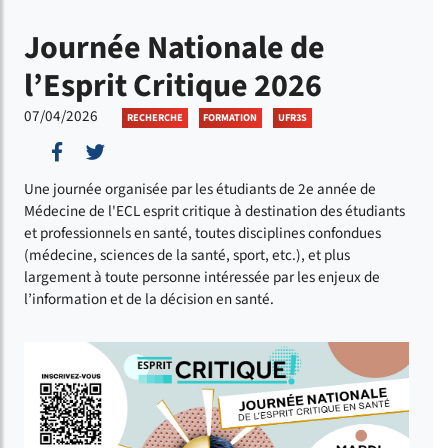
Journée Nationale de
l’Esprit Critique 2026
07/04/2026
RECHERCHE
FORMATION
UFR3S
Partager sur Facebook
Partager sur Twitter
Une journée organisée par les étudiants de 2e année de
Médecine de l'ECL esprit critique à destination des étudiants
et professionnels en santé, toutes disciplines confondues
(médecine, sciences de la santé, sport, etc.), et plus
largement à toute personne intéressée par les enjeux de
l’information et de la décision en santé.