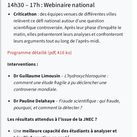
14h30 – 17h : Webinaire national
Criticathon
: des équipes venues de différentes villes
relèvent ce défi national autour d’une question
scientifique controversée. Après leur phase d’enquête le
matin, elles présenteront leurs analyses et confronteront
leurs arguments tout au long de l’après-midi.
Programme détaillé (pdf, 416 ko)
Interventions :
Dr Guillaume Limousin
–
L’hydroxychloroquine :
comment une étude fragile a pu déclencher une
controverse mondiale.
Dr Pauline Delahaye
–
Fraude scientifique : qui fraude,
pourquoi, et comment la détecter ?
Les résultats attendus à l’issue de la JNEC ?
Une
meilleure capacité des étudiants à analyser et