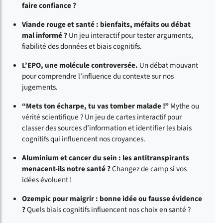
faire confiance ?
Viande rouge et santé : bienfaits, méfaits ou débat
mal informé ?
Un jeu interactif pour tester arguments,
fiabilité des données et biais cognitifs.
L’EPO, une molécule controversée.
Un débat mouvant
pour comprendre l’influence du contexte sur nos
jugements.
“Mets ton écharpe, tu vas tomber malade !”
Mythe ou
vérité scientifique ? Un jeu de cartes interactif pour
classer des sources d’information et identifier les biais
cognitifs qui influencent nos croyances.
Aluminium et cancer du sein : les antitranspirants
menacent-ils notre santé ?
Changez de camp si vos
idées évoluent !
Ozempic pour maigrir : bonne idée ou fausse évidence
?
Quels biais cognitifs influencent nos choix en santé ?