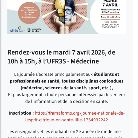
Rendez-vous le mardi 7 avril 2026, de
10h à 15h, à l’UFR3S - Médecine
La journée s’adresse principalement aux
étudiants et
professionnels en santé, toutes disciplines confondues
(médecine, sciences de la santé, sport, etc.),
Et plus largement à toute personne intéressée par les enjeux
de l’information et de la décision en santé.
Inscription :
https://framaforms.org/journee-nationale-de-
lesprit-citrique-en-sante-lille-1764932242
Les enseignants et les étudiants en 2e année de médecine