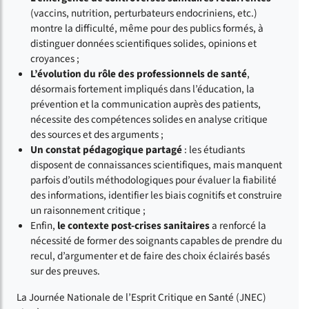
(vaccins, nutrition, perturbateurs endocriniens, etc.)
montre la difficulté, même pour des publics formés, à
distinguer données scientifiques solides, opinions et
croyances ;
L’évolution du rôle des professionnels de santé
,
désormais fortement impliqués dans l’éducation, la
prévention et la communication auprès des patients,
nécessite des compétences solides en analyse critique
des sources et des arguments ;
Un constat pédagogique partagé
: les étudiants
disposent de connaissances scientifiques, mais manquent
parfois d’outils méthodologiques pour évaluer la fiabilité
des informations, identifier les biais cognitifs et construire
un raisonnement critique ;
Enfin,
le contexte post-crises sanitaires
a renforcé la
nécessité de former des soignants capables de prendre du
recul, d’argumenter et de faire des choix éclairés basés
sur des preuves.
La Journée Nationale de l’Esprit Critique en Santé (JNEC)