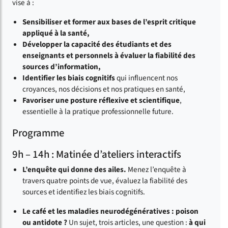
vise à :
Sensibiliser et former aux bases de l’esprit critique
appliqué à la santé,
Développer la capacité des étudiants et des
enseignants et personnels à évaluer la fiabilité des
sources d’information,
Identifier les biais cognitifs
qui influencent nos
croyances, nos décisions et nos pratiques en santé,
Favoriser une posture réflexive et scientifique
,
essentielle à la pratique professionnelle future.
Programme
9h – 14h : Matinée d’ateliers interactifs
L’enquête qui donne des ailes.
Menez l’enquête à
travers quatre points de vue, évaluez la fiabilité des
sources et identifiez les biais cognitifs.
Le café et les maladies neurodégénératives : poison
ou antidote ?
Un sujet, trois articles, une question :
à qui