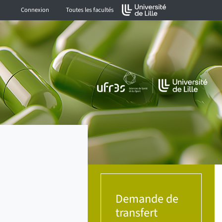
Connexion
Toutes les facultés
Demande de
transfert