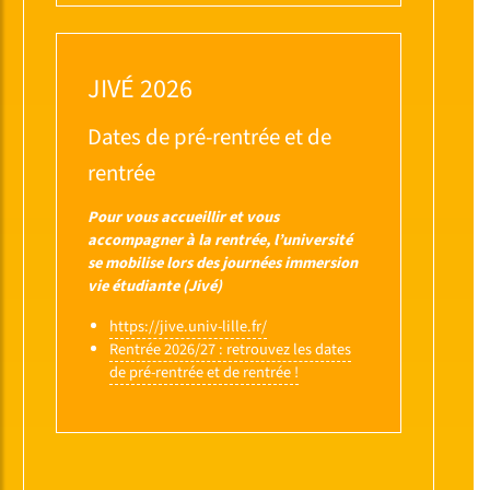
JIVÉ 2026
Dates de pré-rentrée et de
rentrée
Pour vous accueillir et vous
accompagner à la rentrée, l’université
se mobilise lors des journées immersion
vie étudiante (Jivé)
https://jive.univ-lille.fr/
Rentrée 2026/27 : retrouvez les dates
de pré-rentrée et de rentrée !