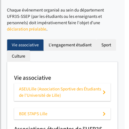
Chaque événement organisé au sein du département
UFR3S-SSEP (par les étudiants ou les enseignants et
personnels) doit impérativement faire l'objet d'une
déclaration préalable
.
Vie associative
L'engagement étudiant
Sport
Culture
Vie associative
ASEULille (Association Sportive des Étudiants
de l'Université de Lille)
BDE STAPS Lille