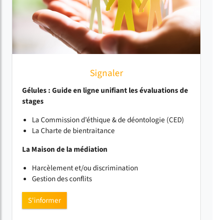
Signaler
Gélules : Guide en ligne unifiant les évaluations de
stages
La Commission d’éthique & de déontologie (CED)
La Charte de bientraitance
La Maison de la médiation
Harcèlement et/ou discrimination
Gestion des conflits
S'informer