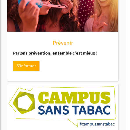
Prévenir
Parlons prévention, ensemble c'est mieux !
S'informer