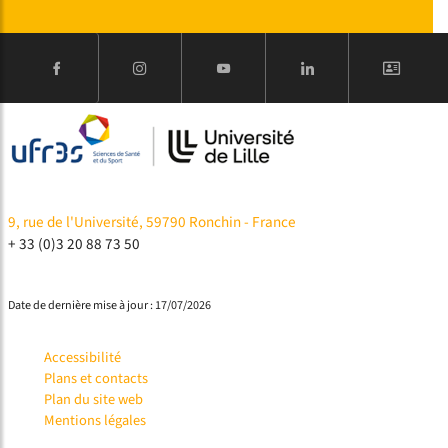
9, rue de l'Université, 59790 Ronchin - France
+ 33 (0)3 20 88 73 50
Date de dernière mise à jour : 17/07/2026
Accessibilité
Plans et contacts
Plan du site web
Mentions légales