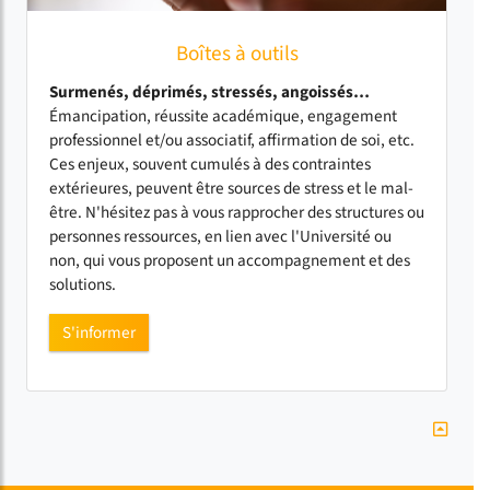
Boîtes à outils
Surmenés, déprimés, stressés, angoissés…
Émancipation, réussite académique, engagement
professionnel et/ou associatif, affirmation de soi, etc.
Ces enjeux, souvent cumulés à des contraintes
extérieures, peuvent être sources de stress et le mal-
être. N'hésitez pas à vous rapprocher des structures ou
personnes ressources, en lien avec l'Université ou
non, qui vous proposent un accompagnement et des
solutions.
S'informer