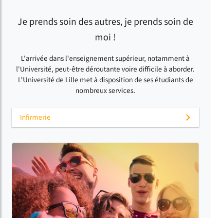
Je prends soin des autres, je prends soin de
moi !
L'arrivée dans l'enseignement supérieur, notamment à
l'Université, peut-être déroutante voire difficile à aborder.
L'Université de Lille met à disposition de ses étudiants de
nombreux services.
Infirmerie