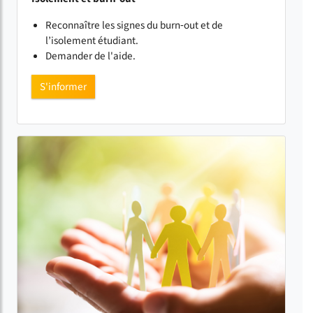
Reconnaître les signes du burn‑out et de
l’isolement étudiant.
Demander de l'aide.
S'informer