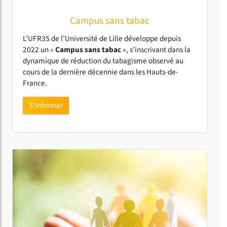
Campus sans tabac
L’UFR3S de l’Université de Lille développe depuis
2022 un «
Campus sans tabac
», s’inscrivant dans la
dynamique de réduction du tabagisme observé au
cours de la dernière décennie dans les Hauts-de-
France.
S'informer