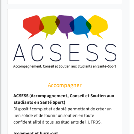
Accompagner
ACSESS (Accompagnement, Conseil et Soutien aux
Etudiants en Santé Sport)
Dispositif complet et adapté permettant de créer un
lien solide et de fournir un soutien en toute
confidentialité à tous les étudiants de l’UFR3S.
Isolement et burn-out