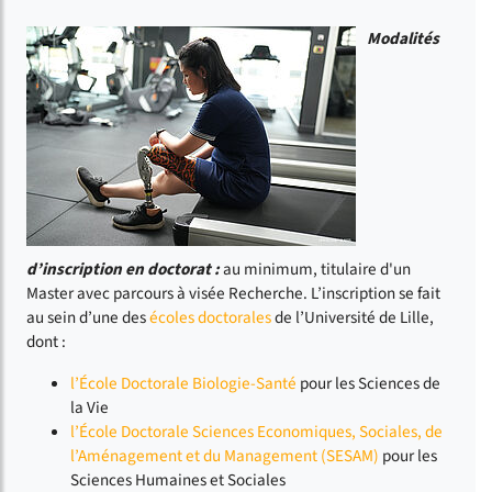
Modalités
d’inscription en doctorat :
au minimum, titulaire d'un
Master avec parcours à visée Recherche. L’inscription se fait
au sein d’une des
écoles doctorales
de l’Université de Lille,
dont :
l’École Doctorale Biologie-Santé
pour les Sciences de
la Vie
l’École Doctorale Sciences Economiques, Sociales, de
l’Aménagement et du Management (SESAM)
pour les
Sciences Humaines et Sociales