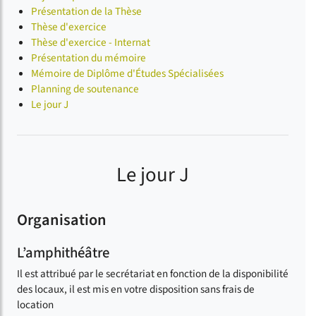
Présentation de la Thèse
Thèse d'exercice
Thèse d'exercice - Internat
Présentation du mémoire
Mémoire de Diplôme d'Études Spécialisées
Planning de soutenance
Le jour J
Le jour J
Organisation
L’amphithéâtre
Il est attribué par le secrétariat en fonction de la disponibilité
des locaux, il est mis en votre disposition sans frais de
location