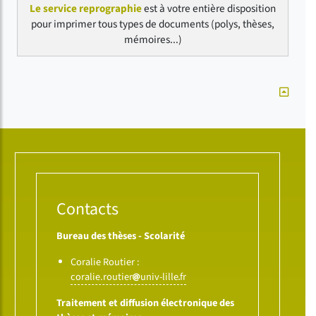
Le service reprographie
est à votre entière disposition
pour imprimer tous types de documents (polys, thèses,
mémoires...)
Contacts
Bureau des thèses - Scolarité
Coralie Routier :
coralie.routier
univ-lille
fr
Traitement et diffusion électronique des