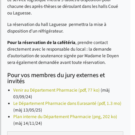
chacune des après-thèses se déroulant dans les halls Coué
ou Laguesse.
La réservation du hall Laguesse permettra la mise à
disposition d’un réfrigérateur.
Pour la réservation de la cafétéria
, prendre contact
directement avec le responsable du local : la demande
d’autorisation de soutenance signée par Madame le Doyen
sera également demandée avant toute réservation.
Pour vos membres du jury externes et
invités
Venir au Département Pharmacie (pdf, 77 ko)
(màj
03/09/24)
Le Département Pharmacie dans Eurasanté (pdf, 1.3 mo)
(màj 13/05/25)
Plan interne du Département Pharmacie (png, 202 ko)
(màj 14/11/24)