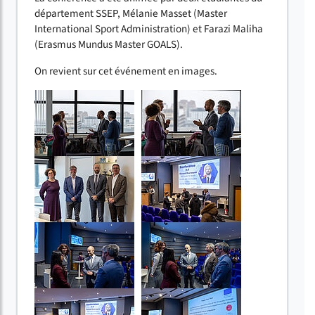
département SSEP, Mélanie Masset (Master
International Sport Administration) et Farazi Maliha
(Erasmus Mundus Master GOALS).
On revient sur cet événement en images.