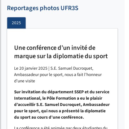
Reportages photos UFR3S
2025
Une conférence d’un invité de
marque sur la diplomatie du sport
Le 20 janvier 2025 | S.E. Samuel Ducroquet,
Ambassadeur pour le sport, nous a fait l’honneur
d’une visite
Sur invitation du département SSEP et du service
International, le Pôle Formation a eu le plaisir
d’accueillir S.E. Samuel Ducroquet, Ambassadeur
pour le sport, qui nous a présenté la diplomatie
du sport au cours d’une conférence.
La conférence a été animée par deux étudiantes du