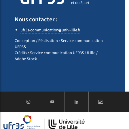
Nous contacter :
ufr3s-communication
univ-lille
fr
Conception / Réalisation : Service communication
UFR3S
Crédits : Service communication UFR3S-ULille /
Adobe Stock