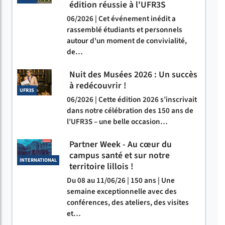
édition réussie à l'UFR3S
06/2026 | Cet événement inédit a
rassemblé étudiants et personnels
autour d'un moment de convivialité,
de…
Nuit des Musées 2026 : Un succès
à redécouvrir !
UFR3S
06/2026 | Cette édition 2026 s’inscrivait
dans notre célébration des 150 ans de
l’UFR3S – une belle occasion…
Partner Week - Au cœur du
campus santé et sur notre
INTERNATIONAL
territoire lillois !
Du 08 au 11/06/26 | 150 ans | Une
semaine exceptionnelle avec des
conférences, des ateliers, des visites
et…