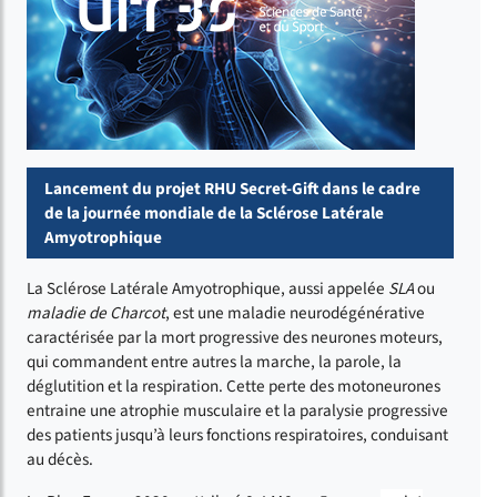
Lancement du projet RHU Secret-Gift dans le cadre
de la journée mondiale de la Sclérose Latérale
Amyotrophique
La Sclérose Latérale Amyotrophique, aussi appelée
SLA
ou
maladie de Charcot
, est une maladie neurodégénérative
caractérisée par la mort progressive des neurones moteurs,
qui commandent entre autres la marche, la parole, la
déglutition et la respiration. Cette perte des motoneurones
entraine une atrophie musculaire et la paralysie progressive
des patients jusqu’à leurs fonctions respiratoires, conduisant
au décès.