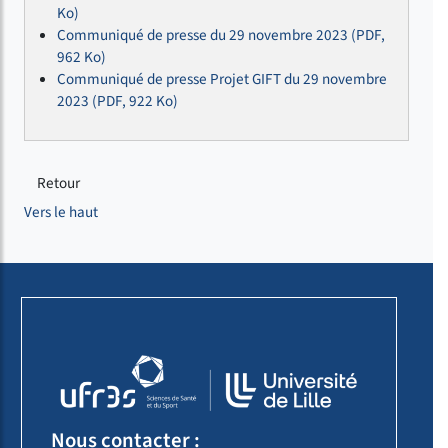
Ko)
Communiqué de presse du 29 novembre 2023 (PDF,
962 Ko)
Communiqué de presse Projet GIFT du 29 novembre
2023 (PDF, 922 Ko)
Retour
Vers le haut
Nous contacter :