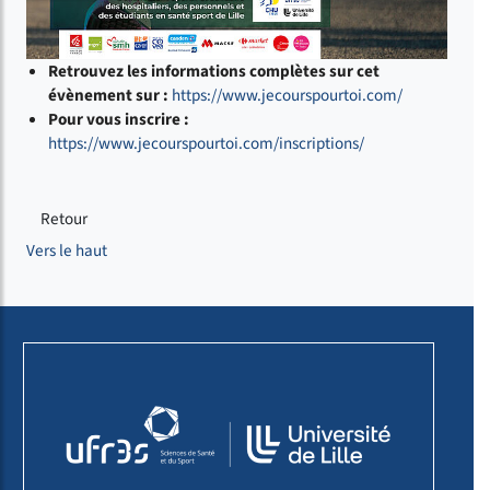
Retrouvez les informations complètes sur cet
évènement sur :
https://www.jecourspourtoi.com/
Pour vous inscrire :
https://www.jecourspourtoi.com/inscriptions/
Retour
Vers le haut