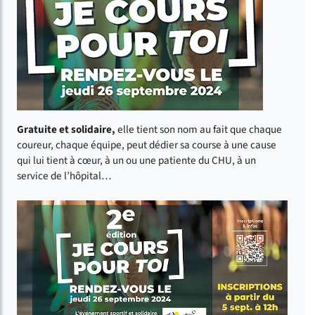
Gratuite et solidaire,
elle tient son nom au fait que chaque
coureur, chaque équipe, peut dédier sa course à une cause
qui lui tient à cœur, à un ou une patiente du CHU, à un
service de l’hôpital…