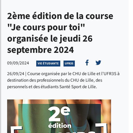
2ème édition de la course
"Je cours pour toi"
organisée le jeudi 26
septembre 2024
Partager sur Face
Partager sur 
09/09/2024
VIE ÉTUDIANTE
UFR3S
26/09/24 | Course organisée par le CHU de Lille et l’UFR3S à
destination des professionnels du CHU de Lille, des
personnels et des étudiants Santé Sport de Lille.