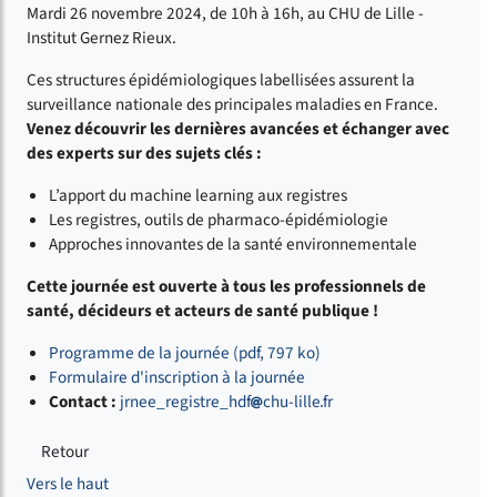
Mardi 26 novembre 2024, de 10h à 16h, au CHU de Lille -
Institut Gernez Rieux.
Ces structures épidémiologiques labellisées assurent la
surveillance nationale des principales maladies en France.
Venez découvrir les dernières avancées et échanger avec
des experts sur des sujets clés :
L’apport du machine learning aux registres
Les registres, outils de pharmaco-épidémiologie
Approches innovantes de la santé environnementale
Cette journée est ouverte à tous les professionnels de
santé, décideurs et acteurs de santé publique !
Programme de la journée (pdf, 797 ko)
Formulaire d'inscription à la journée
Contact :
jrnee_registre_hdf
chu-lille
fr
Retour
Vers le haut