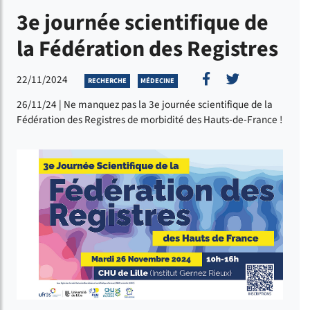
3e journée scientifique de
la Fédération des Registres
Partager sur Fac
Partager sur
22/11/2024
RECHERCHE
MÉDECINE
26/11/24 | Ne manquez pas la 3e journée scientifique de la
Fédération des Registres de morbidité des Hauts-de-France !