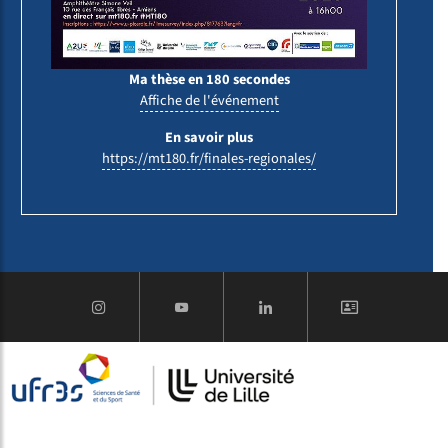
Ma thèse en 180 secondes
Affiche de l'événement
En savoir plus
https://mt180.fr/finales-regionales/