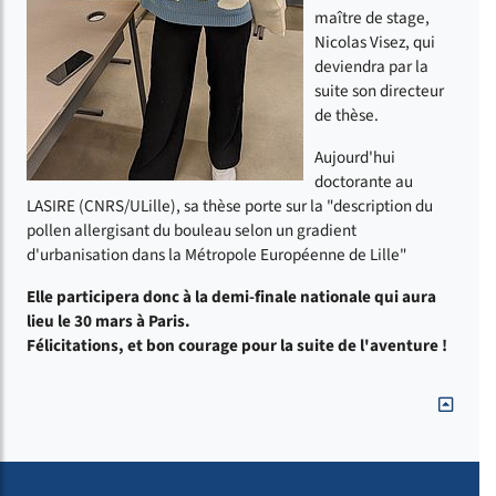
maître de stage,
Nicolas Visez, qui
deviendra par la
suite son directeur
de thèse.
Aujourd'hui
doctorante au
LASIRE (CNRS/ULille), sa thèse porte sur la "description du
pollen allergisant du bouleau selon un gradient
d'urbanisation dans la Métropole Européenne de Lille"
Elle participera donc à la demi-finale nationale qui aura
lieu le 30 mars à Paris.
Félicitations, et bon courage pour la suite de l'aventure !