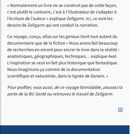
« Normalement un livre ne se construit pas de cette façon,
c’est plutôt le contraire, c’est à l’illustrateur de s’adapter à
l’écriture de l’auteur » explique Zellgarm. Ici, ce sont les
dessins de Zellgarm qui ont conduit la narration.
Ce voyage, conçu, atlas sur les genoux tient tout autant du
documentaire que de la fiction « Nous avons fait beaucoup
de recherches en amont pour ancrer le livre dans la réalité :
anatomiques, géographiques, techniques… explique Axel.
L’inspiration se veut en fait plus historique que fantastique.
Nous imaginions ça comme de la documentation
scientifique et naturaliste, dans la lignée de Darwin. »
Pour profiter, vous aussi, de ce voyage formidable, poussez la
porte de la BU Santé ou retrouvez le travail de Zellgarm.