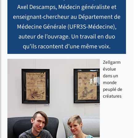
Axel Descamps, Médecin généraliste et
enseignant-chercheur au Département de
Médecine Générale (UFR3S-Médecine),
auteur de l’ouvrage. Un travail en duo
qu’ils racontent d’une même voix.
Zellgarm
évolue
dans un
monde
peuplé de
créatures