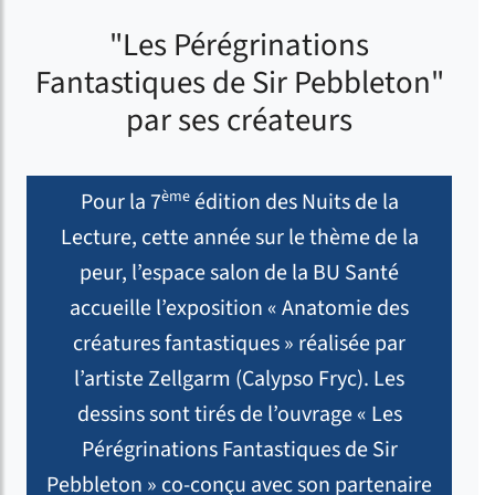
"Les Pérégrinations
Fantastiques de Sir Pebbleton"
par ses créateurs
ème
Pour la 7
édition des Nuits de la
Lecture, cette année sur le thème de la
peur, l’espace salon de la BU Santé
accueille l’exposition « Anatomie des
créatures fantastiques » réalisée par
l’artiste Zellgarm (Calypso Fryc). Les
dessins sont tirés de l’ouvrage « Les
Pérégrinations Fantastiques de Sir
Pebbleton » co-conçu avec son partenaire