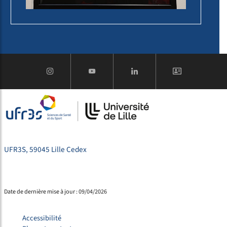
UFR3S, 59045 Lille Cedex
Date de dernière mise à jour : 09/04/2026
Accessibilité