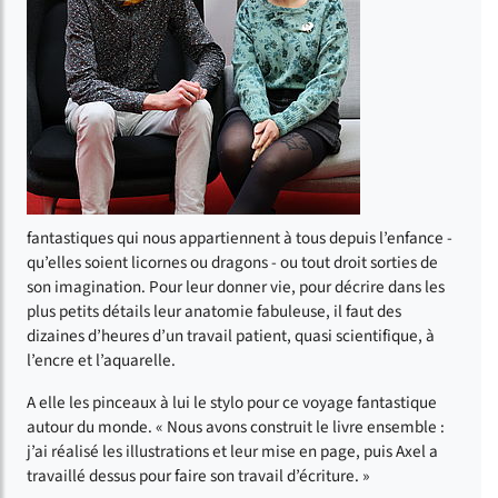
fantastiques qui nous appartiennent à tous depuis l’enfance -
qu’elles soient licornes ou dragons - ou tout droit sorties de
son imagination. Pour leur donner vie, pour décrire dans les
plus petits détails leur anatomie fabuleuse, il faut des
dizaines d’heures d’un travail patient, quasi scientifique, à
l’encre et l’aquarelle.
A elle les pinceaux à lui le stylo pour ce voyage fantastique
autour du monde. « Nous avons construit le livre ensemble :
j’ai réalisé les illustrations et leur mise en page, puis Axel a
travaillé dessus pour faire son travail d’écriture. »