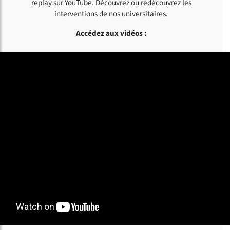
replay sur YouTube. Découvrez ou redécouvrez les
interventions de nos universitaires.
Accédez aux vidéos :