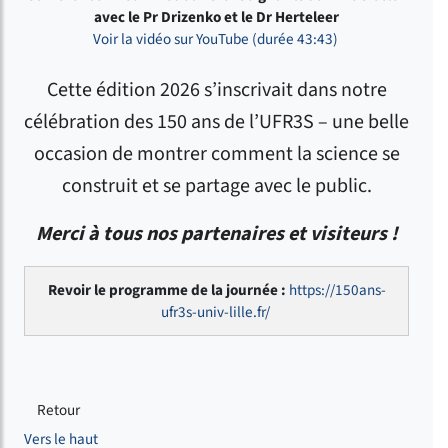
avec le Pr Drizenko et le Dr Herteleer
Voir la vidéo sur YouTube (durée 43:43)
Cette édition 2026 s’inscrivait dans notre
célébration des 150 ans de l’UFR3S – une belle
occasion de montrer comment la science se
construit et se partage avec le public.
Merci à tous nos partenaires et visiteurs !
Revoir le programme de la journée :
https://150ans-
ufr3s-univ-lille.fr/
Retour
Vers le haut