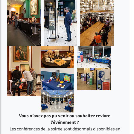
Vous n’avez pas pu venir ou souhaitez revivre
l’événement ?
Les conférences de la soirée sont désormais disponibles en