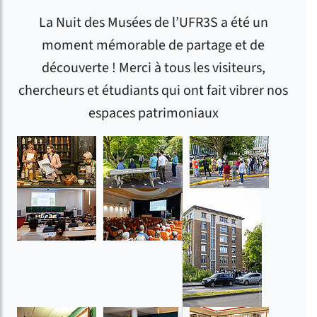
La Nuit des Musées de l’UFR3S a été un
moment mémorable de partage et de
découverte ! Merci à tous les visiteurs,
chercheurs et étudiants qui ont fait vibrer nos
espaces patrimoniaux