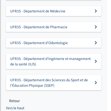
UFR3S - Département de Médecine
UFR3S - Département de Pharmacie
UFR3S - Département d'Odontologie
UFR3S - Département d'Ingénierie et management
de la santé (ILIS)
UFR3S - Département des Sciences du Sport et de
l'Éducation Physique (SSEP)
Retour
Vers le haut