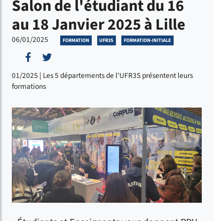
Salon de l'étudiant du 16
au 18 Janvier 2025 à Lille
06/01/2025
FORMATION
UFR3S
FORMATION-INITIALE
Partager sur Facebook
Partager sur Twitter
01/2025 | Les 5 départements de l'UFR3S présentent leurs
formations